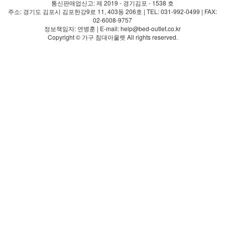
통신판매업신고: 제 2019 - 경기김포 - 1538 호
주소: 경기도 김포시 김포한강9로 11, 403동 206호 | TEL: 031-992-0499 | FAX:
02-6008-9757
정보책임자: 연병훈 | E-mail: help@bed-outlet.co.kr
Copyright © 가구 침대아울렛 All rights reserved.