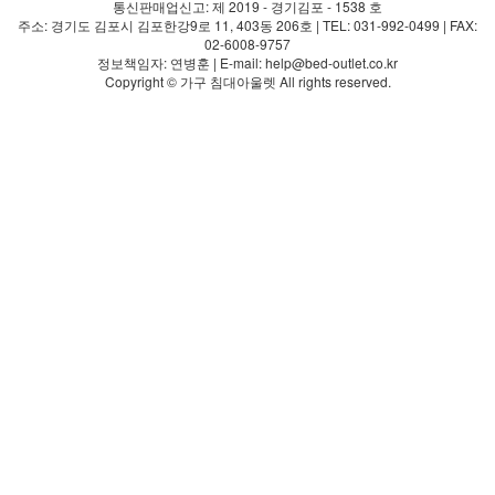
통신판매업신고: 제 2019 - 경기김포 - 1538 호
주소: 경기도 김포시 김포한강9로 11, 403동 206호 | TEL: 031-992-0499 | FAX:
02-6008-9757
정보책임자: 연병훈 | E-mail: help@bed-outlet.co.kr
Copyright © 가구 침대아울렛 All rights reserved.