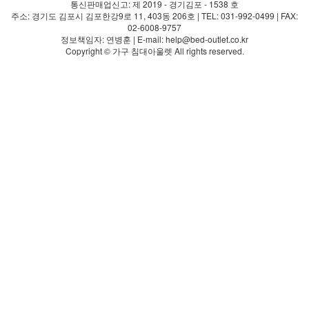
통신판매업신고: 제 2019 - 경기김포 - 1538 호
주소: 경기도 김포시 김포한강9로 11, 403동 206호 | TEL: 031-992-0499 | FAX:
02-6008-9757
정보책임자: 연병훈 | E-mail: help@bed-outlet.co.kr
Copyright © 가구 침대아울렛 All rights reserved.